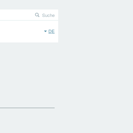
Suche
DE