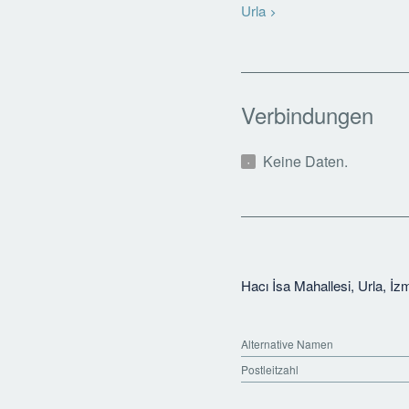
Urla
Verbindungen
Keine Daten.
Hacı İsa Mahallesi, Urla, İz
Alternative Namen
Postleitzahl