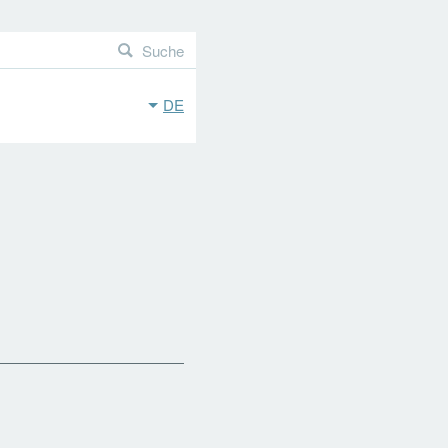
Suche
DE