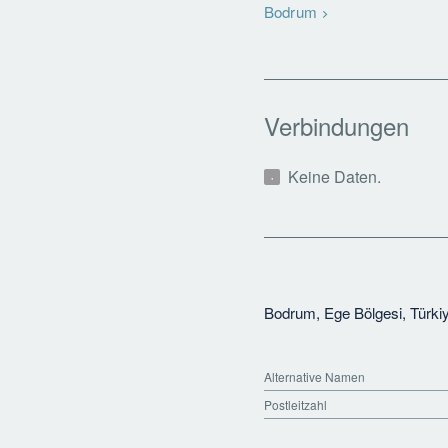
Bodrum
Verbindungen
Keine Daten.
Bodrum, Ege Bölgesi, Türki
Alternative Namen
Postleitzahl