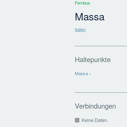
Fernbus
Massa
Italien
Haltepunkte
Massa
Verbindungen
Keine Daten.