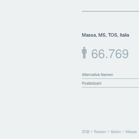
Massa, MS, TOS, Italia
66.769
Alternative Namen
Postleitzahl
ZOB
Reisen
Italien
Massa