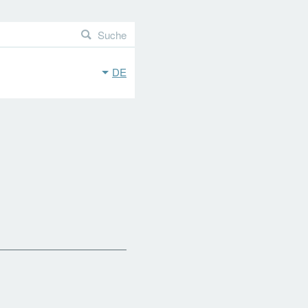
Suche
DE