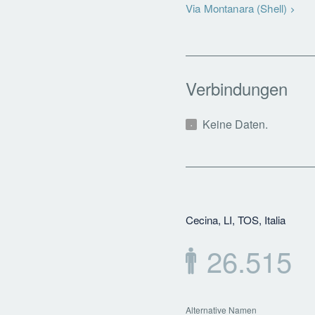
Via Montanara (Shell)
Verbindungen
Keine Daten.
Cecina, LI, TOS, Italia
26.515
Alternative Namen