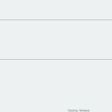
Cecina, Чечина