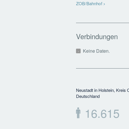
ZOB/Bahnhof
Verbindungen
Keine Daten.
Neustadt in Holstein, Kreis 
Deutschland
16.615