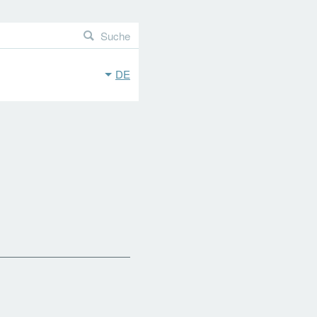
Suche
DE