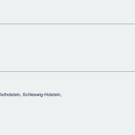
Ostholstein, Schleswig-Holstein,