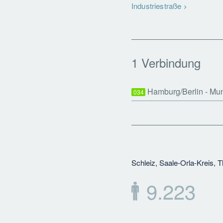
Industriestraße
1 Verbindung
Hamburg/Berlin - Mu
034
Schleiz, Saale-Orla-Kreis, 
9.223