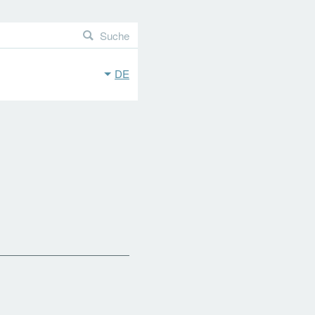
Suche
DE