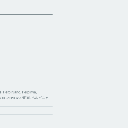
, Perpinjano, Perpinyà,