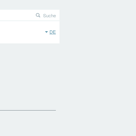
Suche
DE