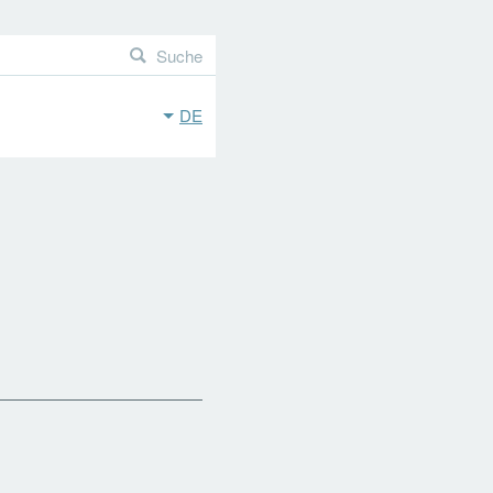
Suche
DE