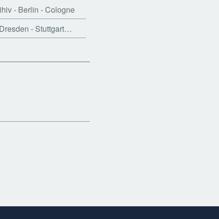
hiv - Berlin - Cologne
 Dresden - Stuttgart…