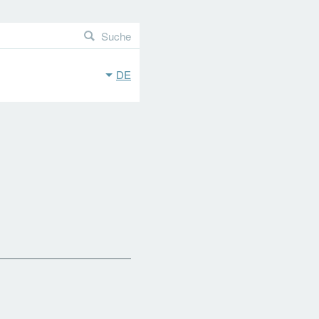
Suche
DE