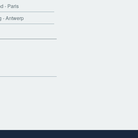
 - Paris
 - Antwerp