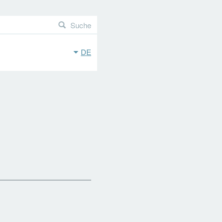
Suche
DE