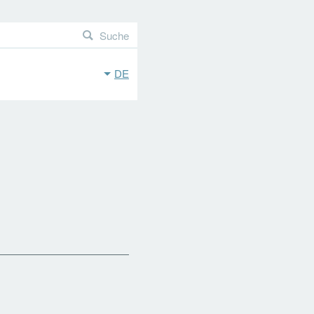
Suche
DE